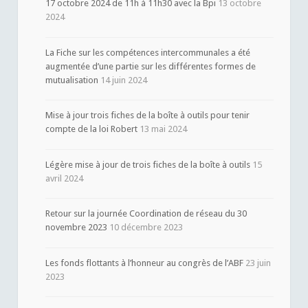
17 octobre 2024 de 11h à 11h30 avec la Bpi
13 octobre
2024
La Fiche sur les compétences intercommunales a été
augmentée d’une partie sur les différentes formes de
mutualisation
14 juin 2024
Mise à jour trois fiches de la boîte à outils pour tenir
compte de la loi Robert
13 mai 2024
Légère mise à jour de trois fiches de la boîte à outils
15
avril 2024
Retour sur la journée Coordination de réseau du 30
novembre 2023
10 décembre 2023
Les fonds flottants à l’honneur au congrès de l’ABF
23 juin
2023