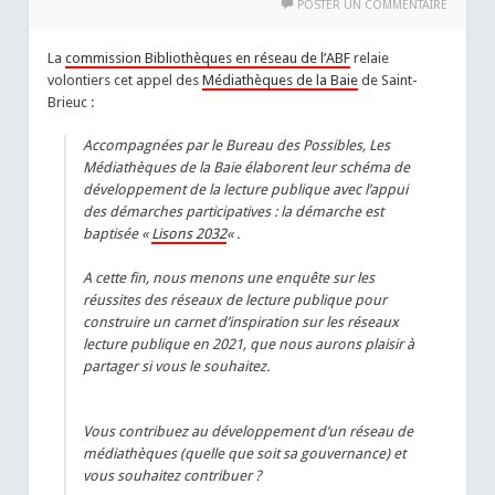
POSTER UN COMMENTAIRE
La
commission Bibliothèques en réseau de l’ABF
relaie
volontiers cet appel des
Médiathèques de la Baie
de Saint-
Brieuc :
Accompagnées par le Bureau des Possibles, Les
Médiathèques de la Baie élaborent leur schéma de
développement de la lecture publique avec l’appui
des démarches participatives : la démarche est
baptisée «
Lisons 2032
« .
A cette fin, nous menons une enquête sur les
réussites des réseaux de lecture publique pour
construire un carnet d’inspiration sur les réseaux
lecture publique en 2021, que nous aurons plaisir à
partager si vous le souhaitez.
Vous contribuez au développement d’un réseau de
médiathèques (quelle que soit sa gouvernance) et
vous souhaitez contribuer ?