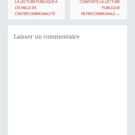
des
LA LECTURE PUBLIQUE À
CONFORTE LA LECTURE
L’ÉCHELLE DE
PUBLIQUE
articles
L’INTERCOMMUNALITÉ
INTERCOMMUNALE
→
Laisser un commentaire