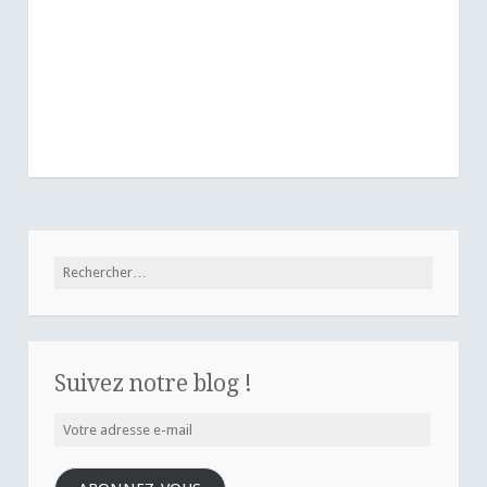
Rechercher :
Suivez notre blog !
Votre
adresse
e-