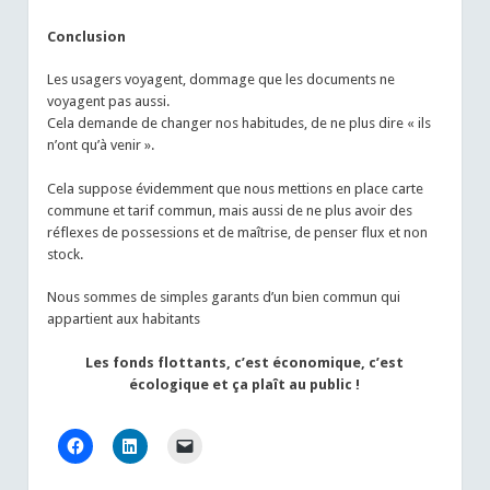
Conclusion
Les usagers voyagent, dommage que les documents ne
voyagent pas aussi.
Cela demande de changer nos habitudes, de ne plus dire « ils
n’ont qu’à venir ».
Cela suppose évidemment que nous mettions en place carte
commune et tarif commun, mais aussi de ne plus avoir des
réflexes de possessions et de maîtrise, de penser flux et non
stock.
Nous sommes de simples garants d’un bien commun qui
appartient aux habitants
Les fonds flottants, c’est économique, c’est
écologique et ça plaît au public !