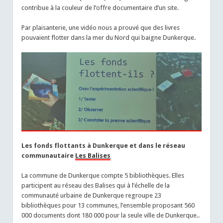
contribue à la couleur de l’offre documentaire d’un site.
Par plaisanterie, une vidéo nous a prouvé que des livres
pouvaient flotter dans la mer du Nord qui baigne Dunkerque.
Les fonds flottants à Dunkerque et dans le réseau
communautaire
Les Balises
La commune de Dunkerque compte 5 bibliothèques. Elles
participent au réseau des Balises qui à l’échelle de la
communauté urbaine de Dunkerque regroupe 23
bibliothèques pour 13 communes, l’ensemble proposant 560
000 documents dont 180 000 pour la seule ville de Dunkerque..