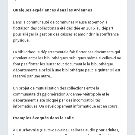
Quelques expériences dans les Ardennes
Dans la communauté de communes Meuse et Semoy la
flottaison des collections a été décidée en 2016, au départ
pour alléger la gestion des caisses et amoindrir la souffrance
physique.
La bibliothèque départementale fait flotter ses documents qui
circulent entre les bibliothèques publiques même si celles-ci ne
font pas flotter les leurs : tout document le la bibliothèque
départementale prêté à une bibliothèque peut la quitter s’il est
réservé par une autre..
Un projet de mutualisation des collections entre la
communauté d’agglomération Ardenne-Métropole et le
département a été bloqué par des incompatibilités
informatiques. Un développement informatique est en cours.
Exemples évoqués dans la salle
A
Courbevoie
(Hauts-de-Seine) les livres audio pour adultes,