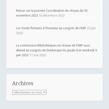
Retour sur la journée Coordination de réseau du 30
novembre 2023
10 décembre 2023
Les fonds flottants à l’honneur au congrès de l’ABF
23 juin
2023
La commission Bibliothèques en réseau de l’ABF vous
attend au congrès de Dunkerque les jeudis 8 et vendredi 9
juin 2023
17 mai 2023
Archives
Archives