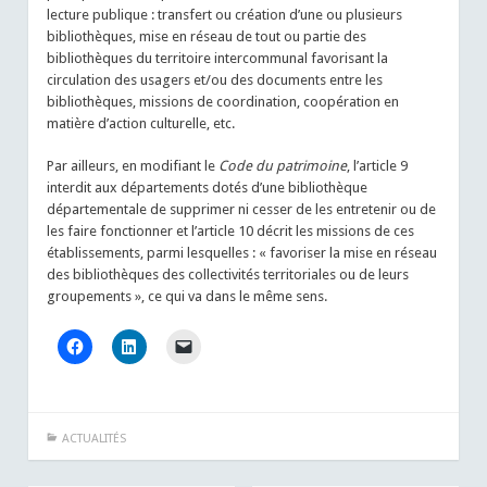
lecture publique : transfert ou création d’une ou plusieurs
bibliothèques, mise en réseau de tout ou partie des
bibliothèques du territoire intercommunal favorisant la
circulation des usagers et/ou des documents entre les
bibliothèques, missions de coordination, coopération en
matière d’action culturelle, etc.
Par ailleurs, en modifiant le
Code du patrimoine
, l’article 9
interdit aux départements dotés d’une bibliothèque
départementale de supprimer ni cesser de les entretenir ou de
les faire fonctionner et l’article 10 décrit les missions de ces
établissements, parmi lesquelles : « favoriser la mise en réseau
des bibliothèques des collectivités territoriales ou de leurs
groupements », ce qui va dans le même sens.
ACTUALITÉS