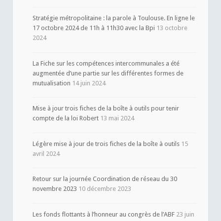
Stratégie métropolitaine : la parole à Toulouse. En ligne le
17 octobre 2024 de 11h à 11h30 avec la Bpi
13 octobre
2024
La Fiche sur les compétences intercommunales a été
augmentée d’une partie sur les différentes formes de
mutualisation
14 juin 2024
Mise à jour trois fiches de la boîte à outils pour tenir
compte de la loi Robert
13 mai 2024
Légère mise à jour de trois fiches de la boîte à outils
15
avril 2024
Retour sur la journée Coordination de réseau du 30
novembre 2023
10 décembre 2023
Les fonds flottants à l’honneur au congrès de l’ABF
23 juin