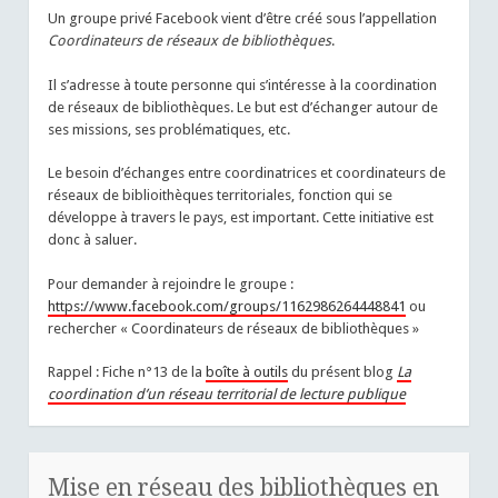
Un groupe privé Facebook vient d’être créé sous l’appellation
Coordinateurs de réseaux de bibliothèques
.
Il s’adresse à toute personne qui s’intéresse à la coordination
de réseaux de bibliothèques. Le but est d’échanger autour de
ses missions, ses problématiques, etc.
Le besoin d’échanges entre coordinatrices et coordinateurs de
réseaux de biblioithèques territoriales, fonction qui se
développe à travers le pays, est important. Cette initiative est
donc à saluer.
Pour demander à rejoindre le groupe :
https://www.facebook.com/groups/1162986264448841
ou
rechercher « Coordinateurs de réseaux de bibliothèques »
Rappel : Fiche n°13 de la
boîte à outils
du présent blog
La
coordination d’un réseau territorial de lecture publique
Mise en réseau des bibliothèques en