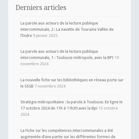
Derniers articles
La parole aux acteurs de la lecture publique
intercommunale, 2 : La navette de Touraine Vallée de
l’Indre
9 janvier 2025
La parole aux acteurs de la lecture publique
intercommunale, 1 : Toulouse métropole, avec la BPI
19
novembre 2024
La nouvelle fiche sur les bibliothèques en réseau porte sur
le SIGB
7 novembre 2024
Stratégie métropolitaine : la parole à Toulouse. En ligne le
17 octobre 2024 de 11h à 11h30 avec la Bpi
13 octobre
2024
La Fiche sur les compétences intercommunales a été
augmentée d’une partie sur les différentes formes de