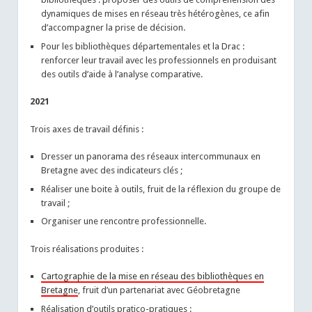
dynamiques de mises en réseau très hétérogènes, ce afin
d’accompagner la prise de décision.
Pour les bibliothèques départementales et la Drac :
renforcer leur travail avec les professionnels en produisant
des outils d’aide à l’analyse comparative.
2021
Trois axes de travail définis :
Dresser un panorama des réseaux intercommunaux en
Bretagne avec des indicateurs clés ;
Réaliser une boite à outils, fruit de la réflexion du groupe de
travail ;
Organiser une rencontre professionnelle.
Trois réalisations produites :
Cartographie de la mise en réseau des bibliothèques en
Bretagne
, fruit d’un partenariat avec Géobretagne
Réalisation d’outils pratico-pratiques :