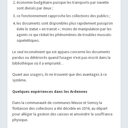
économie budgétaire puisque les transports par navette
sont divisés par deux ;
ce fonctionnement rapproche les collections des publics ;
les documents sont disponibles plus rapidement puisqu’on
évite le statut « en transit » ; moins de manipulation par les
agents ce qui réduit les phénomènes de troubles musculo-
squelettiques.
Le seul inconvénient qui est apparu concerne les documents
perdus ou détériorés quand l’usager n’est pas inscrit dans la
bibliothèque où il a emprunté. .
Quant aux usagers, ils ne trouvent que des avantages à ce
système.
Quelques expériences dans les Ardennes
Dans la communauté de communes Meuse et Semoy la
flottaison des collections a été décidée en 2016, au départ
pour alléger la gestion des caisses et amoindrir la souffrance
physique.