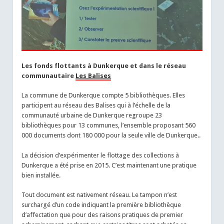
Les fonds flottants à Dunkerque et dans le réseau
communautaire
Les Balises
La commune de Dunkerque compte 5 bibliothèques. Elles
participent au réseau des Balises qui à l’échelle de la
communauté urbaine de Dunkerque regroupe 23
bibliothèques pour 13 communes, l’ensemble proposant 560
000 documents dont 180 000 pour la seule ville de Dunkerque..
La décision d’expérimenter le flottage des collections à
Dunkerque a été prise en 2015. C’est maintenant une pratique
bien installée.
Tout document est nativement réseau. Le tampon n’est
surchargé d’un code indiquant la première bibliothèque
d’affectation que pour des raisons pratiques de premier