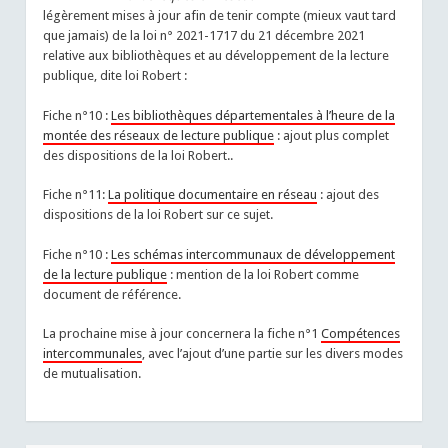
légèrement mises à jour afin de tenir compte (mieux vaut tard
que jamais) de la loi n° 2021-1717 du 21 décembre 2021
relative aux bibliothèques et au développement de la lecture
publique, dite loi Robert :
Fiche n°10 :
Les bibliothèques départementales à l’heure de la
montée des réseaux de lecture publique
: ajout plus complet
des dispositions de la loi Robert..
Fiche n°11:
La politique documentaire en réseau
: ajout des
dispositions de la loi Robert sur ce sujet.
Fiche n°10 :
Les schémas intercommunaux de développement
de la lecture publique
: mention de la loi Robert comme
document de référence.
La prochaine mise à jour concernera la fiche n°1
Compétences
intercommunales
, avec l’ajout d’une partie sur les divers modes
de mutualisation.