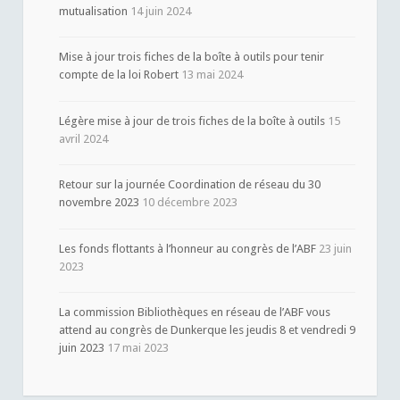
mutualisation
14 juin 2024
Mise à jour trois fiches de la boîte à outils pour tenir
compte de la loi Robert
13 mai 2024
Légère mise à jour de trois fiches de la boîte à outils
15
avril 2024
Retour sur la journée Coordination de réseau du 30
novembre 2023
10 décembre 2023
Les fonds flottants à l’honneur au congrès de l’ABF
23 juin
2023
La commission Bibliothèques en réseau de l’ABF vous
attend au congrès de Dunkerque les jeudis 8 et vendredi 9
juin 2023
17 mai 2023