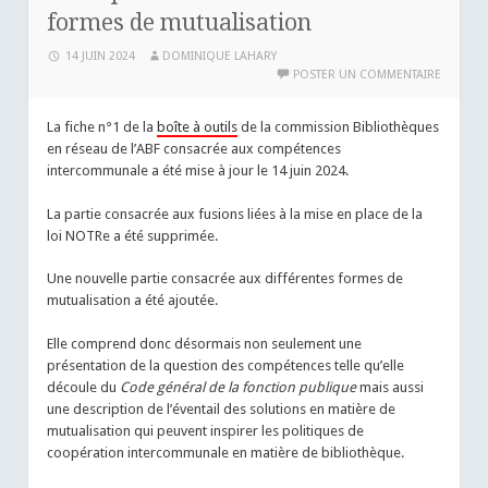
formes de mutualisation
14 JUIN 2024
DOMINIQUE LAHARY
POSTER UN COMMENTAIRE
La fiche n°1 de la
boîte à outils
de la commission Bibliothèques
en réseau de l’ABF consacrée aux compétences
intercommunale a été mise à jour le 14 juin 2024.
La partie consacrée aux fusions liées à la mise en place de la
loi NOTRe a été supprimée.
Une nouvelle partie consacrée aux différentes formes de
mutualisation a été ajoutée.
Elle comprend donc désormais non seulement une
présentation de la question des compétences telle qu’elle
découle du
Code général de la fonction publique
mais aussi
une description de l’éventail des solutions en matière de
mutualisation qui peuvent inspirer les politiques de
coopération intercommunale en matière de bibliothèque.