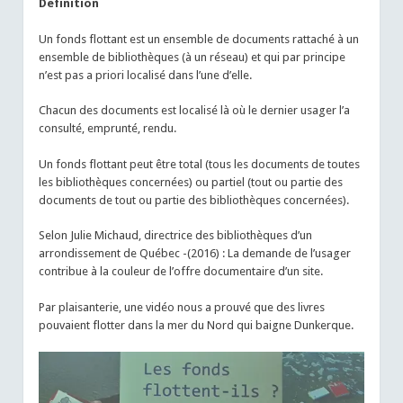
Définition
Un fonds flottant est un ensemble de documents rattaché à un
ensemble de bibliothèques (à un réseau) et qui par principe
n’est pas a priori localisé dans l’une d’elle.
Chacun des documents est localisé là où le dernier usager l’a
consulté, emprunté, rendu.
Un fonds flottant peut être total (tous les documents de toutes
les bibliothèques concernées) ou partiel (tout ou partie des
documents de tout ou partie des bibliothèques concernées).
Selon Julie Michaud, directrice des bibliothèques d’un
arrondissement de Québec -(2016) : La demande de l’usager
contribue à la couleur de l’offre documentaire d’un site.
Par plaisanterie, une vidéo nous a prouvé que des livres
pouvaient flotter dans la mer du Nord qui baigne Dunkerque.