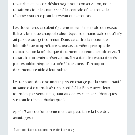
revanche, en cas de désherbage pour conservation, nous
rapatrions tous les numéros à la centrale où se trouve la
réserve courante pour le réseau dunkerquois.
Les documents circulent également sur l’ensemble du réseau
Balises bien que chaque bibliothèque soit municipale et qu’il n’y
ait pas de budget commun. Dans ce cadre, la notion de
bibliothèque propriétaire subsiste. Le même principe de
relocalisation là où chaque document est rendu est observé. Il
repart à la première réservation. Il y a dans le réseau de très
petites bibliothèques qui bénéficient ainsi d’un apport
documentaire utile à leur public.
Le transport des documents pris en charge par la communauté
urbaine est externalisé: il est confié à La Poste avec deux
tournées par semaine
.
Quant aux cotes elles sont identiques
sur tout le réseau dunkerquois.
Après 7 ans de fonctionnement on peut faire la liste des
avantages :
importante économie de temps ;