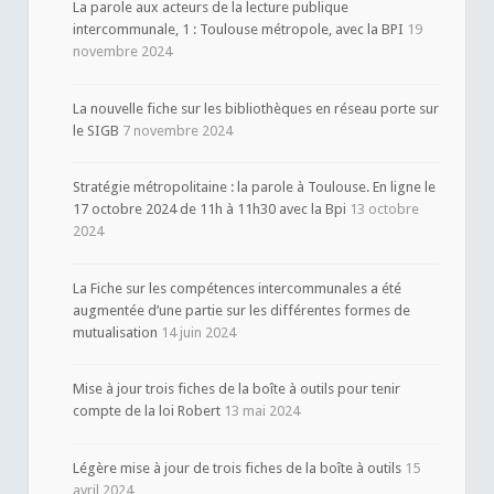
La parole aux acteurs de la lecture publique
intercommunale, 1 : Toulouse métropole, avec la BPI
19
novembre 2024
La nouvelle fiche sur les bibliothèques en réseau porte sur
le SIGB
7 novembre 2024
Stratégie métropolitaine : la parole à Toulouse. En ligne le
17 octobre 2024 de 11h à 11h30 avec la Bpi
13 octobre
2024
La Fiche sur les compétences intercommunales a été
augmentée d’une partie sur les différentes formes de
mutualisation
14 juin 2024
Mise à jour trois fiches de la boîte à outils pour tenir
compte de la loi Robert
13 mai 2024
Légère mise à jour de trois fiches de la boîte à outils
15
avril 2024