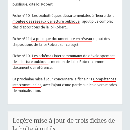
publique, dite loi Robert :
Fiche n°10 :
Les bibliothèques départementales à l’heure de la
montée des réseaux de lecture publique
: ajout plus complet
des dispositions de la loi Robert..
Fiche n°11:
La politique documentaire en réseau
: ajout des
dispositions de la loi Robert sur ce sujet.
Fiche n°10 :
Les schémas intercommunaux de développement
de la lecture publique
: mention de la loi Robert comme
document de référence.
La prochaine mise à jour concernera la fiche n°1
Compétences
intercommunales
, avec l’ajout d’une partie sur les divers modes
de mutualisation.
Légère mise à jour de trois fiches de
la boîte à outils