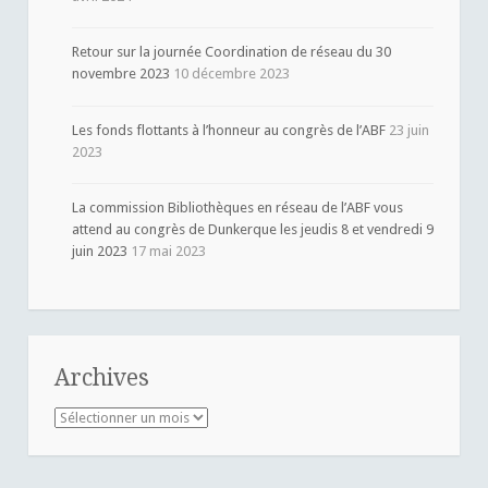
Retour sur la journée Coordination de réseau du 30
novembre 2023
10 décembre 2023
Les fonds flottants à l’honneur au congrès de l’ABF
23 juin
2023
La commission Bibliothèques en réseau de l’ABF vous
attend au congrès de Dunkerque les jeudis 8 et vendredi 9
juin 2023
17 mai 2023
Archives
Archives