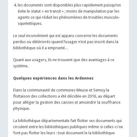
les documents sont disponibles plus rapidement puisqu’on
évite le statut « en transit » ; moins de manipulation par les
agents ce qui réduit les phénomènes de troubles musculo-
squelettiques.
Le seul inconvénient qui est apparu concerne les documents
perdus ou détériorés quand l’usager n’est pas inscrit dans la
bibliothèque où il a emprunté. .
Quant aux usagers, ils ne trouvent que des avantages à ce
système.
Quelques expériences dans les Ardennes
Dans la communauté de communes Meuse et Semoy la
flottaison des collections a été décidée en 2016, au départ
pour alléger la gestion des caisses et amoindrir la souffrance
physique.
La bibliothèque départementale fait flotter ses documents qui
circulent entre les bibliothèques publiques même si celles-ci ne
font pas flotter les leurs : tout document le la bibliothèque