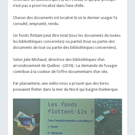
n’est pas a priori localisé dans l’une d’elle.
Chacun des documents est localisé là où le dernier usager l’a
consulté, emprunté, rendu.
Un fonds flottant peut être total (tous les documents de toutes
les bibliothèques concernées) ou partiel (tout ou partie des
documents de tout ou partie des bibliothèques concernées).
Selon Julie Michaud, directrice des bibliothèques d’un
arrondissement de Québec -(2016) : La demande de l’usager
contribue à la couleur de l’offre documentaire d’un site.
Par plaisanterie, une vidéo nous a prouvé que des livres
pouvaient flotter dans la mer du Nord qui baigne Dunkerque.