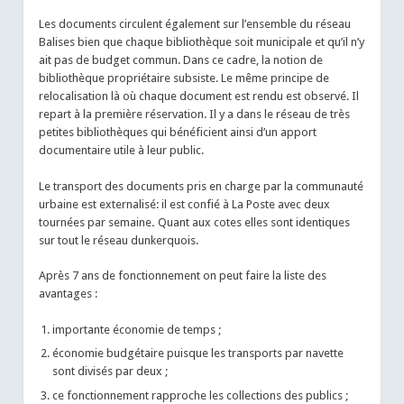
Les documents circulent également sur l’ensemble du réseau
Balises bien que chaque bibliothèque soit municipale et qu’il n’y
ait pas de budget commun. Dans ce cadre, la notion de
bibliothèque propriétaire subsiste. Le même principe de
relocalisation là où chaque document est rendu est observé. Il
repart à la première réservation. Il y a dans le réseau de très
petites bibliothèques qui bénéficient ainsi d’un apport
documentaire utile à leur public.
Le transport des documents pris en charge par la communauté
urbaine est externalisé: il est confié à La Poste avec deux
tournées par semaine
.
Quant aux cotes elles sont identiques
sur tout le réseau dunkerquois.
Après 7 ans de fonctionnement on peut faire la liste des
avantages :
importante économie de temps ;
économie budgétaire puisque les transports par navette
sont divisés par deux ;
ce fonctionnement rapproche les collections des publics ;