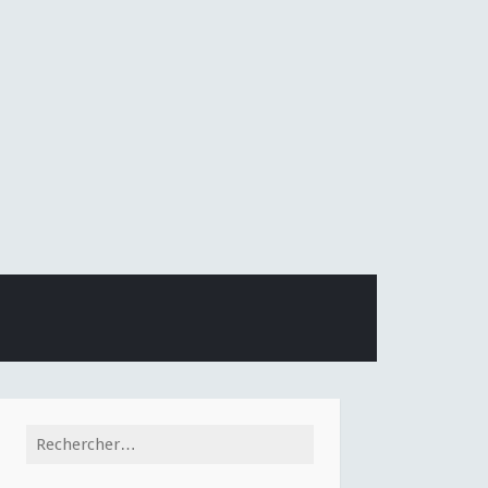
Rechercher :