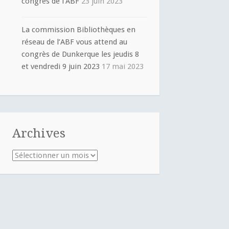
congrès de l’ABF
23 juin 2023
La commission Bibliothèques en
réseau de l’ABF vous attend au
congrès de Dunkerque les jeudis 8
et vendredi 9 juin 2023
17 mai 2023
Archives
Archives