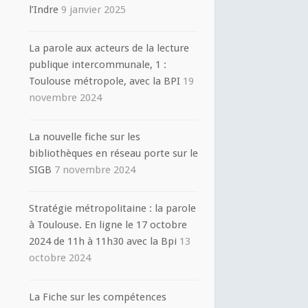
l’Indre
9 janvier 2025
La parole aux acteurs de la lecture
publique intercommunale, 1 :
Toulouse métropole, avec la BPI
19
novembre 2024
La nouvelle fiche sur les
bibliothèques en réseau porte sur le
SIGB
7 novembre 2024
Stratégie métropolitaine : la parole
à Toulouse. En ligne le 17 octobre
2024 de 11h à 11h30 avec la Bpi
13
octobre 2024
La Fiche sur les compétences