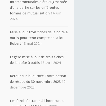
intercommunales a été augmentée
d’une partie sur les différentes
formes de mutualisation
14 juin
2024
Mise à jour trois fiches de la boîte à
outils pour tenir compte de la loi
Robert
13 mai 2024
Légère mise à jour de trois fiches
de la boîte à outils
15 avril 2024
Retour sur la journée Coordination
de réseau du 30 novembre 2023
10
décembre 2023
Les fonds flottants à l’honneur au