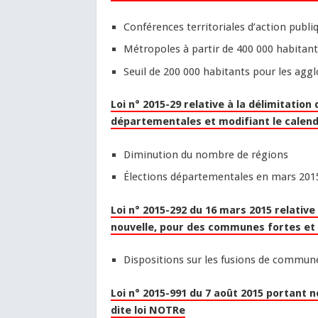
Conférences territoriales d’action publ
Métropoles à partir de 400 000 habitants
Seuil de 200 000 habitants pour les aggl
Loi n° 2015-29 relative à la délimitation
départementales et modifiant le calend
Diminution du nombre de régions
Élections départementales en mars 201
Loi n° 2015-292 du 16 mars 2015 relativ
nouvelle, pour des communes fortes et
Dispositions sur les fusions de commun
Loi n° 2015-991 du 7 août 2015 portant n
dite loi NOTRe