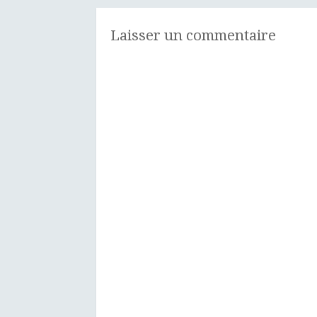
Laisser un commentaire