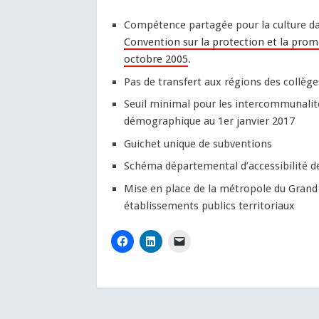
Compétence partagée pour la culture dan
Convention sur la protection et la promo
octobre 2005
.
Pas de transfert aux régions des collège
Seuil minimal pour les intercommunalité
démographique au 1er janvier 2017
Guichet unique de subventions
Schéma départemental d’accessibilité de
Mise en place de la métropole du Grand 
établissements publics territoriaux