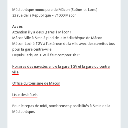
Médiathèque municipale de Mâcon (Saône-et-Loire)
23 rue de la République – 71000 Mâcon
Accès
Attention il y a deux gares à Mâcon !
Mâcon Ville à 5 mn à pied de la Médiathèque de Mâcon
Mâcon-Loché TGV à l’extérieur de la ville avec des navettes bus
pour la gare centre-ville
Depuis Paris, en TGV, il faut compter 1h35.
Horaires des navettes entre la gare TGV et la gare du centre
ville
Office du tourisme de Mâcon
Liste des hôtels
Pour le repas de midi, nombreuses possibilités à 5 min de la
Médiathèque.