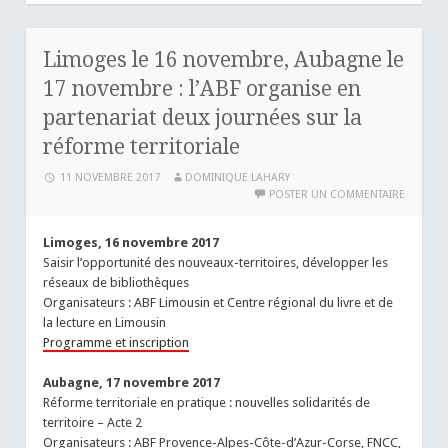
Limoges le 16 novembre, Aubagne le
17 novembre : l’ABF organise en
partenariat deux journées sur la
réforme territoriale
11 NOVEMBRE 2017
DOMINIQUE LAHARY
POSTER UN COMMENTAIRE
Limoges, 16 novembre 2017
Saisir l’opportunité des nouveaux-territoires, développer les
réseaux de bibliothèques
Organisateurs : ABF Limousin et Centre régional du livre et de
la lecture en Limousin
Programme et inscription
Aubagne, 17 novembre 2017
Réforme territoriale en pratique : nouvelles solidarités de
territoire – Acte 2
Organisateurs : ABF Provence-Alpes-Côte-d’Azur-Corse, FNCC,