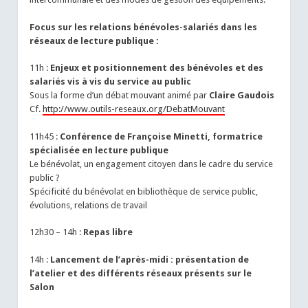
Focus sur les relations bénévoles-salariés dans les
réseaux de lecture publique :
11h :
Enjeux et positionnement des bénévoles et des
salariés vis à vis du service au public
Sous la forme d’un débat mouvant animé par
Claire Gaudois
Cf.
http://www.outils-reseaux.org/DebatMouvant
11h45 :
Conférence de Françoise Minetti, formatrice
spécialisée en lecture publique
Le bénévolat, un engagement citoyen dans le cadre du service
public ?
Spécificité du bénévolat en bibliothèque de service public,
évolutions, relations de travail
12h30 – 14h :
Repas libre
14h :
Lancement de l’après-midi : présentation de
l’atelier et des différents réseaux présents sur le
Salon