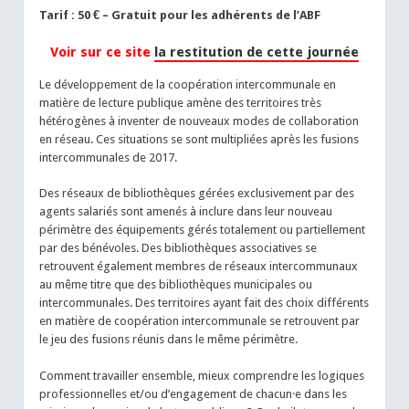
Tarif : 50 € – Gratuit pour les adhérents de l’ABF
Voir sur ce site
la restitution de cette journée
Le développement de la coopération intercommunale en
matière de lecture publique amène des territoires très
hétérogènes à inventer de nouveaux modes de collaboration
en réseau. Ces situations se sont multipliées après les fusions
intercommunales de 2017.
Des réseaux de bibliothèques gérées exclusivement par des
agents salariés sont amenés à inclure dans leur nouveau
périmètre des équipements gérés totalement ou partiellement
par des bénévoles. Des bibliothèques associatives se
retrouvent également membres de réseaux intercommunaux
au même titre que des bibliothèques municipales ou
intercommunales. Des territoires ayant fait des choix différents
en matière de coopération intercommunale se retrouvent par
le jeu des fusions réunis dans le même périmètre.
Comment travailler ensemble, mieux comprendre les logiques
professionnelles et/ou d’engagement de chacun·e dans les