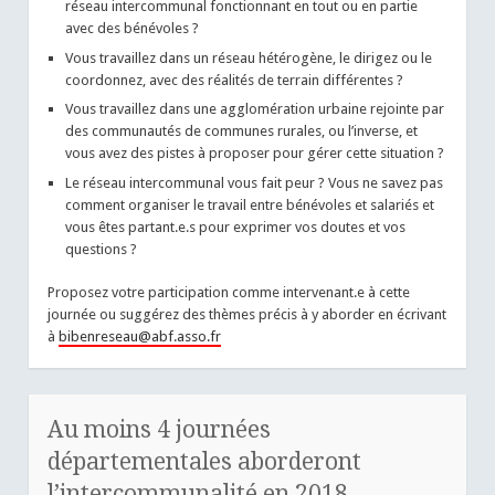
réseau intercommunal fonctionnant en tout ou en partie
avec des bénévoles ?
Vous travaillez dans un réseau hétérogène, le dirigez ou le
coordonnez, avec des réalités de terrain différentes ?
Vous travaillez dans une agglomération urbaine rejointe par
des communautés de communes rurales, ou l’inverse, et
vous avez des pistes à proposer pour gérer cette situation ?
Le réseau intercommunal vous fait peur ? Vous ne savez pas
comment organiser le travail entre bénévoles et salariés et
vous êtes partant.e.s pour exprimer vos doutes et vos
questions ?
Proposez votre participation comme intervenant.e à cette
journée ou suggérez des thèmes précis à y aborder en écrivant
à
bibenreseau@abf.asso.fr
Au moins 4 journées
départementales aborderont
l’intercommunalité en 2018