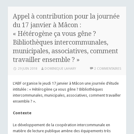
Appel à contribution pour la journée
du 17 janvier à Mâcon :
« Hétérogène ça vous gêne ?
Bibliothèques intercommunales,
municipales, associatives, comment
travailler ensemble ? »
29 JUIN 2018
DOMINIQUE LAHARY
2 COMMENTAIRES
L’ABF organise le jeudi 17 janvier à Mâcon une journée d’étude
intitulée : « Hétérogène ça vous gêne ? Bibliothèques
intercommunales, municipales, associatives, comment travailler
ensemble ? ».
Contexte
Le développement de la coopération intercommunale en
matière de lecture publique amène des équipements très