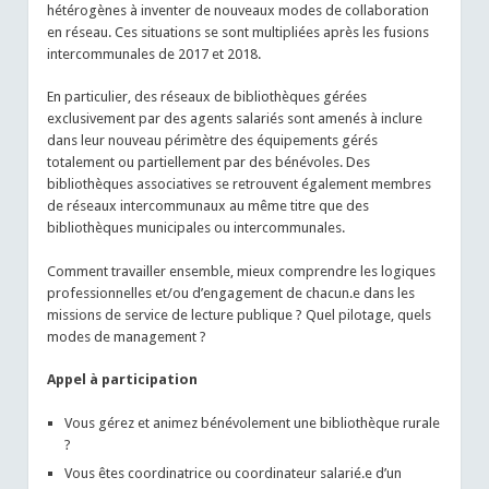
hétérogènes à inventer de nouveaux modes de collaboration
en réseau. Ces situations se sont multipliées après les fusions
intercommunales de 2017 et 2018.
En particulier, des réseaux de bibliothèques gérées
exclusivement par des agents salariés sont amenés à inclure
dans leur nouveau périmètre des équipements gérés
totalement ou partiellement par des bénévoles. Des
bibliothèques associatives se retrouvent également membres
de réseaux intercommunaux au même titre que des
bibliothèques municipales ou intercommunales.
Comment travailler ensemble, mieux comprendre les logiques
professionnelles et/ou d’engagement de chacun.e dans les
missions de service de lecture publique ? Quel pilotage, quels
modes de management ?
Appel à participation
Vous gérez et animez bénévolement une bibliothèque rurale
?
Vous êtes coordinatrice ou coordinateur salarié.e d’un