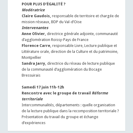
POUR PLUS D’ÉGALITÉ ?
Modératrice
Claire Gaudois,
responsable de territoire et chargée de
mission réseaux, BDP du Val-d’Oise
Intervenantes
Anne Olivier,
directrice générale adjointe, communauté
d’agglomération Roissy-Pays de France
Florence Carre,
responsable Livre, Lecture publique et
Littérature orale, direction de la Culture et du patrimoine,
Montpellier
Sandra Jarry,
directrice du réseau de lecture publique
de la communauté d’agglomération du Bocage
Bressuirais
Samedi 17 juin 11h-12h
Rencontre avec le groupe de travail
Réforme
territoriale
Intercommunalités, départements : quelle organisation
de la lecture publique dans la recomposition territoriale ?
Présentation du travail du groupe et échange
d’expériences