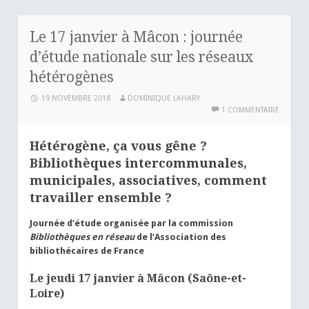
Le 17 janvier à Mâcon : journée
d’étude nationale sur les réseaux
hétérogènes
19 NOVEMBRE 2018
DOMINIQUE LAHARY
1 COMMENTAIRE
Hétérogène, ça vous gêne ?
Bibliothèques intercommunales,
municipales, associatives, comment
travailler ensemble ?
Journée d’étude organisée par la commission
Bibliothèques en réseau
de l’Association des
bibliothécaires de France
Le jeudi 17 janvier à Mâcon (Saône-et-
Loire)