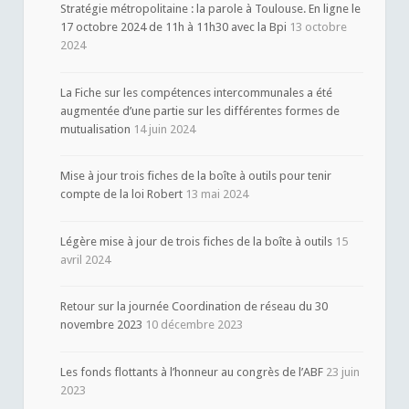
Stratégie métropolitaine : la parole à Toulouse. En ligne le
17 octobre 2024 de 11h à 11h30 avec la Bpi
13 octobre
2024
La Fiche sur les compétences intercommunales a été
augmentée d’une partie sur les différentes formes de
mutualisation
14 juin 2024
Mise à jour trois fiches de la boîte à outils pour tenir
compte de la loi Robert
13 mai 2024
Légère mise à jour de trois fiches de la boîte à outils
15
avril 2024
Retour sur la journée Coordination de réseau du 30
novembre 2023
10 décembre 2023
Les fonds flottants à l’honneur au congrès de l’ABF
23 juin
2023