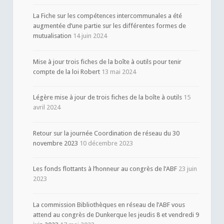
La Fiche sur les compétences intercommunales a été
augmentée d’une partie sur les différentes formes de
mutualisation
14 juin 2024
Mise à jour trois fiches de la boîte à outils pour tenir
compte de la loi Robert
13 mai 2024
Légère mise à jour de trois fiches de la boîte à outils
15
avril 2024
Retour sur la journée Coordination de réseau du 30
novembre 2023
10 décembre 2023
Les fonds flottants à l’honneur au congrès de l’ABF
23 juin
2023
La commission Bibliothèques en réseau de l’ABF vous
attend au congrès de Dunkerque les jeudis 8 et vendredi 9