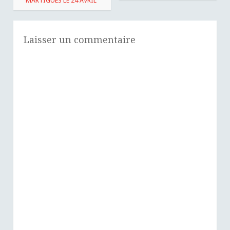
MARTIGUES LE 24 AVRIL
Laisser un commentaire