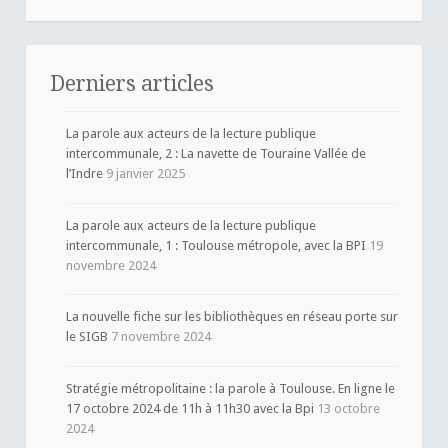
Derniers articles
La parole aux acteurs de la lecture publique
intercommunale, 2 : La navette de Touraine Vallée de
l’Indre
9 janvier 2025
La parole aux acteurs de la lecture publique
intercommunale, 1 : Toulouse métropole, avec la BPI
19
novembre 2024
La nouvelle fiche sur les bibliothèques en réseau porte sur
le SIGB
7 novembre 2024
Stratégie métropolitaine : la parole à Toulouse. En ligne le
17 octobre 2024 de 11h à 11h30 avec la Bpi
13 octobre
2024