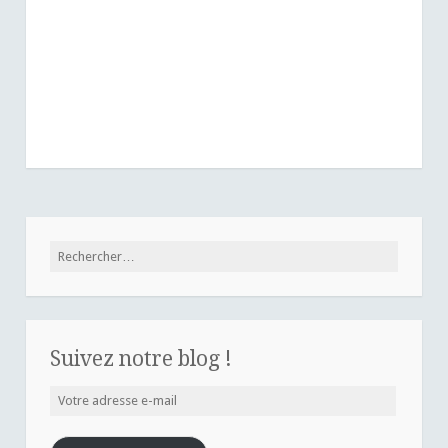
Rechercher :
Suivez notre blog !
Votre
adresse
e-