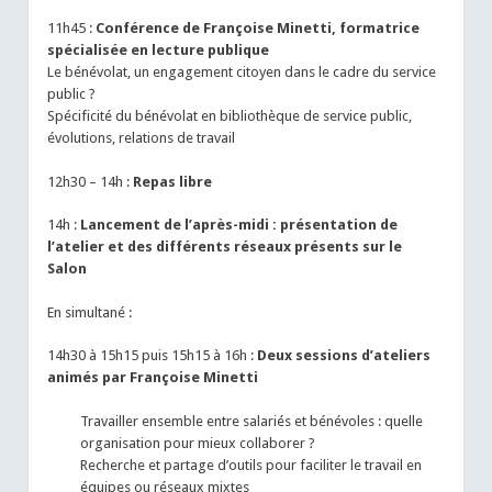
11h45 :
Conférence de Françoise Minetti, formatrice
spécialisée en lecture publique
Le bénévolat, un engagement citoyen dans le cadre du service
public ?
Spécificité du bénévolat en bibliothèque de service public,
évolutions, relations de travail
12h30 – 14h :
Repas libre
14h :
Lancement de l’après-midi : présentation de
l’atelier et des différents réseaux présents sur le
Salon
En simultané :
14h30 à 15h15 puis 15h15 à 16h :
Deux sessions d’ateliers
animés par Françoise Minetti
Travailler ensemble entre salariés et bénévoles : quelle
organisation pour mieux collaborer ?
Recherche et partage d’outils pour faciliter le travail en
équipes ou réseaux mixtes