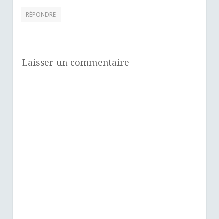
RÉPONDRE
Laisser un commentaire