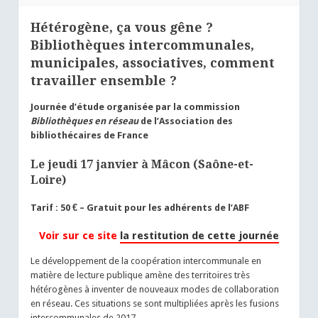
Hétérogène, ça vous gêne ?
Bibliothèques intercommunales,
municipales, associatives, comment
travailler ensemble ?
Journée d’étude organisée par la commission
Bibliothèques en réseau
de l’Association des
bibliothécaires de France
Le jeudi 17 janvier à Mâcon (Saône-et-
Loire)
Tarif : 50 € – Gratuit pour les adhérents de l’ABF
Voir sur ce site
la restitution de cette journée
Le développement de la coopération intercommunale en
matière de lecture publique amène des territoires très
hétérogènes à inventer de nouveaux modes de collaboration
en réseau. Ces situations se sont multipliées après les fusions
intercommunales de 2017.