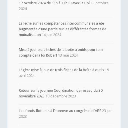
17 octobre 2024 de 11h à 11h30 avec la Bpi
13 octobre
2024
La Fiche sur les compétences intercommunales a été
augmentée d’une partie sur les différentes formes de
mutualisation
14 juin 2024
Mise à jour trois fiches de la boîte à outils pour tenir
compte de la loi Robert
13 mai 2024
Légère mise à jour de trois fiches de la boîte à outils
15
avril 2024
Retour sur la journée Coordination de réseau du 30
novembre 2023
10 décembre 2023
Les fonds flottants à l’honneur au congrès de l’ABF
23 juin
2023