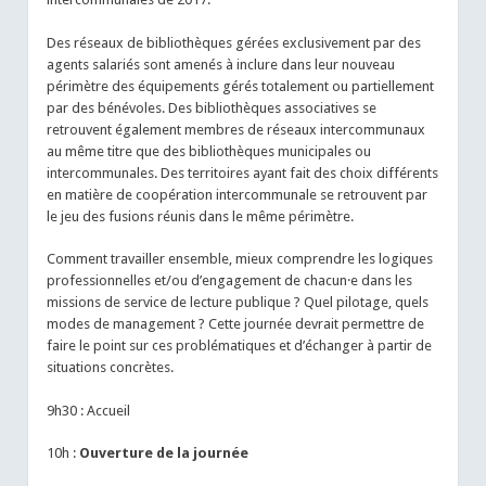
Des réseaux de bibliothèques gérées exclusivement par des
agents salariés sont amenés à inclure dans leur nouveau
périmètre des équipements gérés totalement ou partiellement
par des bénévoles. Des bibliothèques associatives se
retrouvent également membres de réseaux intercommunaux
au même titre que des bibliothèques municipales ou
intercommunales. Des territoires ayant fait des choix différents
en matière de coopération intercommunale se retrouvent par
le jeu des fusions réunis dans le même périmètre.
Comment travailler ensemble, mieux comprendre les logiques
professionnelles et/ou d’engagement de chacun·e dans les
missions de service de lecture publique ? Quel pilotage, quels
modes de management ? Cette journée devrait permettre de
faire le point sur ces problématiques et d’échanger à partir de
situations concrètes.
9h30 : Accueil
10h :
Ouverture de la journée