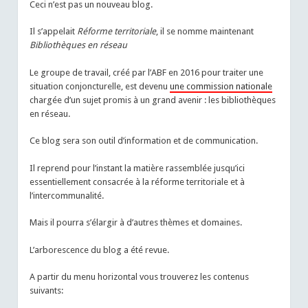
Ceci n’est pas un nouveau blog.
Il s’appelait
Réforme territoriale
, il se nomme maintenant
Bibliothèques en réseau
Le groupe de travail, créé par l’ABF en 2016 pour traiter une
situation conjoncturelle, est devenu
une commission nationale
chargée d’un sujet promis à un grand avenir : les bibliothèques
en réseau.
Ce blog sera son outil d’information et de communication.
Il reprend pour l’instant la matière rassemblée jusqu’ici
essentiellement consacrée à la réforme territoriale et à
l’intercommunalité.
Mais il pourra s’élargir à d’autres thèmes et domaines.
L’arborescence du blog a été revue.
A partir du menu horizontal vous trouverez les contenus
suivants: