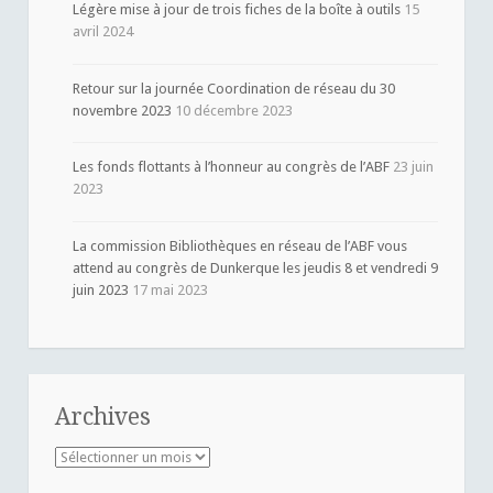
Légère mise à jour de trois fiches de la boîte à outils
15
avril 2024
Retour sur la journée Coordination de réseau du 30
novembre 2023
10 décembre 2023
Les fonds flottants à l’honneur au congrès de l’ABF
23 juin
2023
La commission Bibliothèques en réseau de l’ABF vous
attend au congrès de Dunkerque les jeudis 8 et vendredi 9
juin 2023
17 mai 2023
Archives
Archives