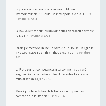
La parole aux acteurs de la lecture publique
intercommunale, 1 : Toulouse métropole, avec la BPI
19
novembre 2024
La nouvelle fiche sur les bibliothèques en réseau porte sur
le SIGB
7 novembre 2024
Stratégie métropolitaine : la parole à Toulouse. En ligne le
17 octobre 2024 de 11h à 11h30 avec la Bpi
13 octobre
2024
La Fiche sur les compétences intercommunales a été
augmentée d’une partie sur les différentes formes de
mutualisation
14 juin 2024
Mise à jour trois fiches de la boîte à outils pour tenir
compte de la loi Robert
13 mai 2024