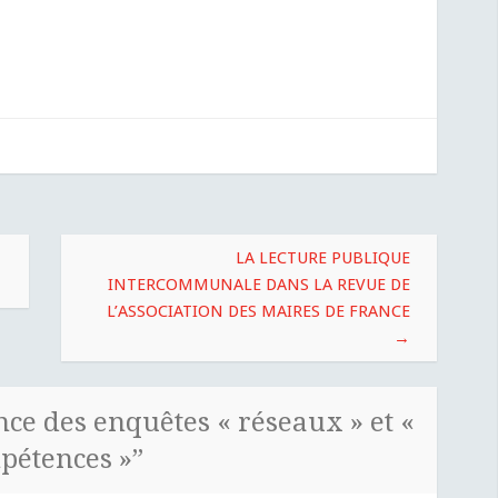
LA LECTURE PUBLIQUE
INTERCOMMUNALE DANS LA REVUE DE
L’ASSOCIATION DES MAIRES DE FRANCE
→
ce des enquêtes « réseaux » et «
pétences »
”