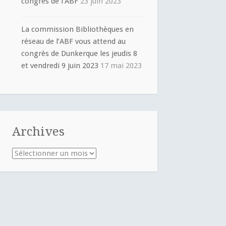
congrès de l’ABF
23 juin 2023
La commission Bibliothèques en
réseau de l’ABF vous attend au
congrès de Dunkerque les jeudis 8
et vendredi 9 juin 2023
17 mai 2023
Archives
Archives