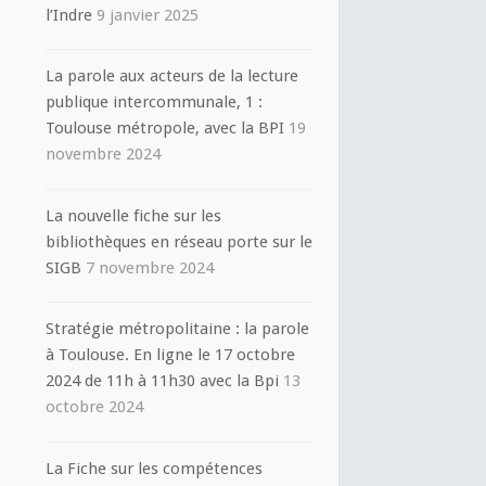
l’Indre
9 janvier 2025
La parole aux acteurs de la lecture
publique intercommunale, 1 :
Toulouse métropole, avec la BPI
19
novembre 2024
La nouvelle fiche sur les
bibliothèques en réseau porte sur le
SIGB
7 novembre 2024
Stratégie métropolitaine : la parole
à Toulouse. En ligne le 17 octobre
2024 de 11h à 11h30 avec la Bpi
13
octobre 2024
La Fiche sur les compétences