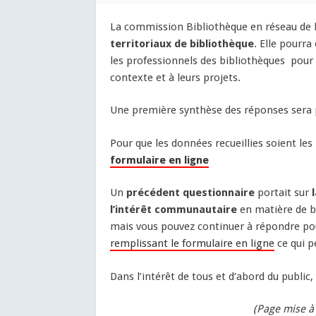
La commission Bibliothèque en réseau de 
territoriaux de bibliothèque
. Elle pourra
les professionnels des bibliothèques pour
contexte et à leurs projets.
Une première synthèse des réponses sera pub
Pour que les données recueillies soient les
formulaire en ligne
Un
précédent questionnaire
portait sur
l’intérêt communautaire
en matière de b
mais vous pouvez continuer à répondre pou
remplissant le formulaire en ligne
ce qui p
Dans l’intérêt de tous et d’abord du public,
(Page mise à