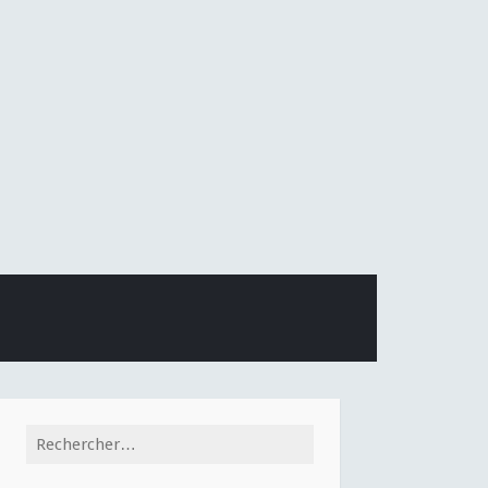
Rechercher :