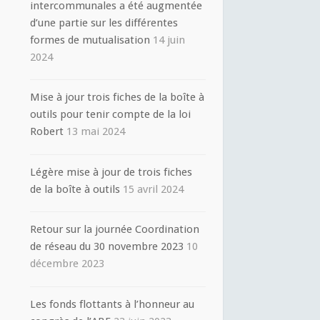
intercommunales a été augmentée
d’une partie sur les différentes
formes de mutualisation
14 juin
2024
Mise à jour trois fiches de la boîte à
outils pour tenir compte de la loi
Robert
13 mai 2024
Légère mise à jour de trois fiches
de la boîte à outils
15 avril 2024
Retour sur la journée Coordination
de réseau du 30 novembre 2023
10
décembre 2023
Les fonds flottants à l’honneur au