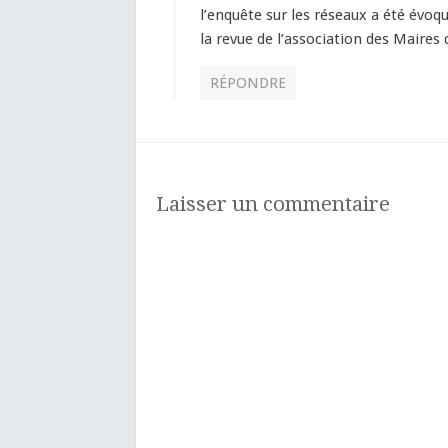
l’enquête sur les réseaux a été évo
la revue de l’association des Maires
RÉPONDRE
Laisser un commentaire