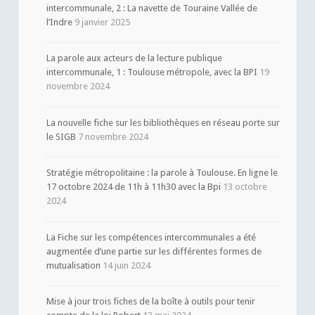
intercommunale, 2 : La navette de Touraine Vallée de
l’Indre
9 janvier 2025
La parole aux acteurs de la lecture publique
intercommunale, 1 : Toulouse métropole, avec la BPI
19
novembre 2024
La nouvelle fiche sur les bibliothèques en réseau porte sur
le SIGB
7 novembre 2024
Stratégie métropolitaine : la parole à Toulouse. En ligne le
17 octobre 2024 de 11h à 11h30 avec la Bpi
13 octobre
2024
La Fiche sur les compétences intercommunales a été
augmentée d’une partie sur les différentes formes de
mutualisation
14 juin 2024
Mise à jour trois fiches de la boîte à outils pour tenir