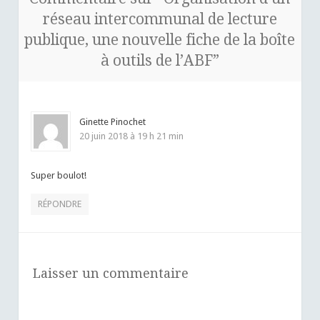
réseau intercommunal de lecture
publique, une nouvelle fiche de la boîte
à outils de l’ABF
”
Ginette Pinochet
20 juin 2018 à 19 h 21 min
Super boulot!
RÉPONDRE
Laisser un commentaire