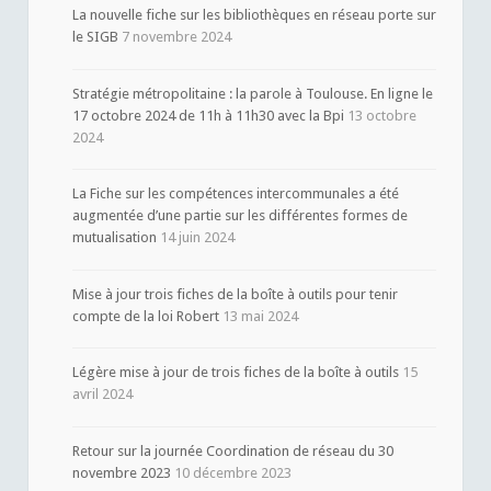
La nouvelle fiche sur les bibliothèques en réseau porte sur
le SIGB
7 novembre 2024
Stratégie métropolitaine : la parole à Toulouse. En ligne le
17 octobre 2024 de 11h à 11h30 avec la Bpi
13 octobre
2024
La Fiche sur les compétences intercommunales a été
augmentée d’une partie sur les différentes formes de
mutualisation
14 juin 2024
Mise à jour trois fiches de la boîte à outils pour tenir
compte de la loi Robert
13 mai 2024
Légère mise à jour de trois fiches de la boîte à outils
15
avril 2024
Retour sur la journée Coordination de réseau du 30
novembre 2023
10 décembre 2023