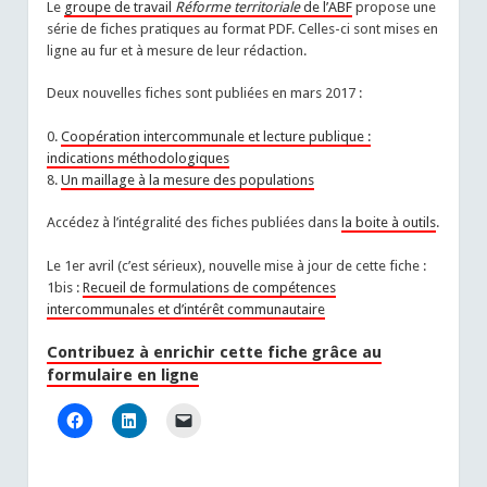
Le
groupe de travail
Réforme territoriale
de l’ABF
propose une
série de fiches pratiques au format PDF. Celles-ci sont mises en
ligne au fur et à mesure de leur rédaction.
Deux nouvelles fiches sont publiées en mars 2017 :
0.
Coopération intercommunale et lecture publique :
indications méthodologiques
8.
Un maillage à la mesure des populations
Accédez à l’intégralité des fiches publiées dans
la boite à outils
.
Le 1er avril (c’est sérieux), nouvelle mise à jour de cette fiche :
1bis :
Recueil de formulations de compétences
intercommunales et d’intérêt communautaire
Contribuez à enrichir cette fiche grâce au
formulaire en ligne