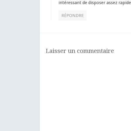
intéressant de disposer assez rapide
RÉPONDRE
Laisser un commentaire