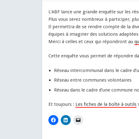
L’ABF lance une grande enquête sur les rés
Plus vous serez nombreux à participer, plus 
Il permettra de se rendre compte de la dive
équipes à imaginer des solutions adaptées à
Merci à celles et ceux qui répondront au
qu
Cette enquête vous permet de répondre dans
Réseau intercommunal dans le cadre d’
Réseau entre communes volontaires
Réseau dans le cadre d’une commune no
Et toujours :
Les fiches de la boîte à outils
s