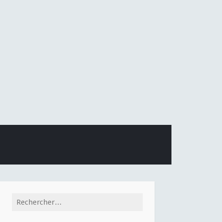
Rechercher :