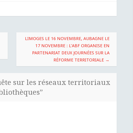
LIMOGES LE 16 NOVEMBRE, AUBAGNE LE
17 NOVEMBRE : L’ABF ORGANISE EN
PARTENARIAT DEUX JOURNÉES SUR LA
RÉFORME TERRITORIALE
→
ête sur les réseaux territoriaux
bliothèques
”