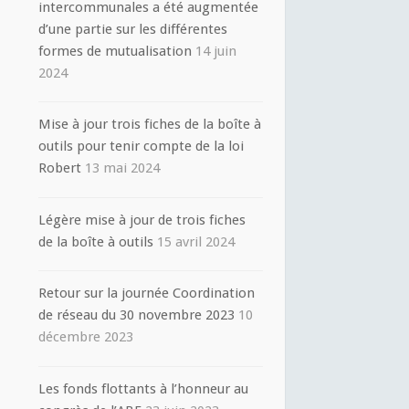
intercommunales a été augmentée
d’une partie sur les différentes
formes de mutualisation
14 juin
2024
Mise à jour trois fiches de la boîte à
outils pour tenir compte de la loi
Robert
13 mai 2024
Légère mise à jour de trois fiches
de la boîte à outils
15 avril 2024
Retour sur la journée Coordination
de réseau du 30 novembre 2023
10
décembre 2023
Les fonds flottants à l’honneur au