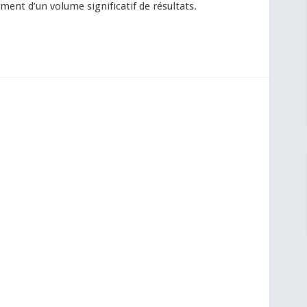
ment d’un volume significatif de résultats.