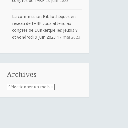
congrès de l’ABF
23 juin 2023
La commission Bibliothèques en
réseau de l’ABF vous attend au
congrès de Dunkerque les jeudis 8
et vendredi 9 juin 2023
17 mai 2023
Archives
Archives