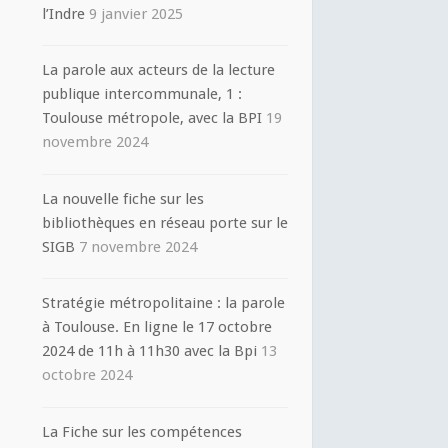
l’Indre
9 janvier 2025
La parole aux acteurs de la lecture
publique intercommunale, 1 :
Toulouse métropole, avec la BPI
19
novembre 2024
La nouvelle fiche sur les
bibliothèques en réseau porte sur le
SIGB
7 novembre 2024
Stratégie métropolitaine : la parole
à Toulouse. En ligne le 17 octobre
2024 de 11h à 11h30 avec la Bpi
13
octobre 2024
La Fiche sur les compétences