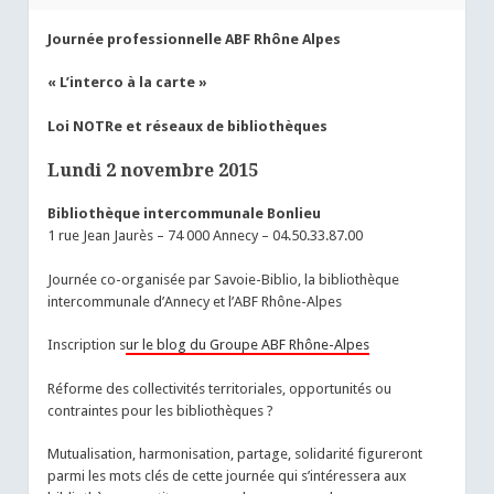
Journée professionnelle ABF Rhône Alpes
« L’interco à la carte »
Loi NOTRe et réseaux de bibliothèques
Lundi 2 novembre 2015
Bibliothèque intercommunale
Bonlieu
1 rue Jean Jaurès – 74 000 Annecy – 04.50.33.87.00
Journée co-organisée par Savoie-Biblio, la bibliothèque
intercommunale d’Annecy et l’ABF Rhône-Alpes
Inscription s
ur le blog du Groupe ABF Rhône-Alpes
Réforme des collectivités territoriales, opportunités ou
contraintes pour les bibliothèques ?
Mutualisation, harmonisation, partage, solidarité figureront
parmi les mots clés de cette journée qui s’intéressera aux