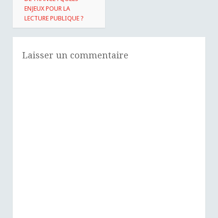
ENJEUX POUR LA
LECTURE PUBLIQUE ?
Laisser un commentaire