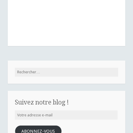
Rechercher :
Suivez notre blog !
Votre
adresse
e-
ABONNEZ-VOUS
mail